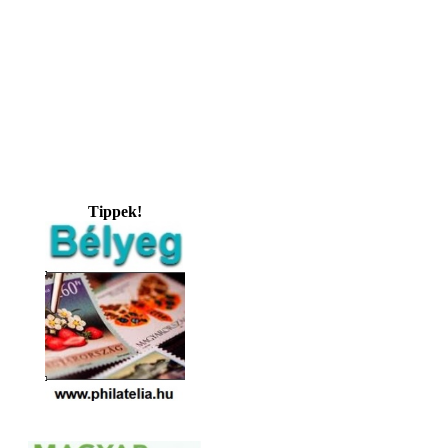
Tippek!