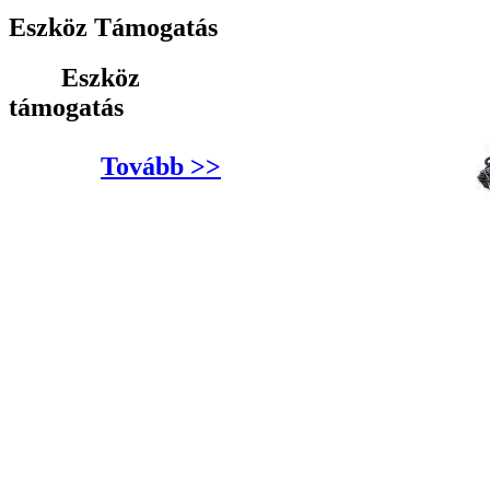
Eszköz Támogatás
Eszköz
támogatás
Tovább >>