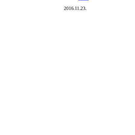
2016.11.23.