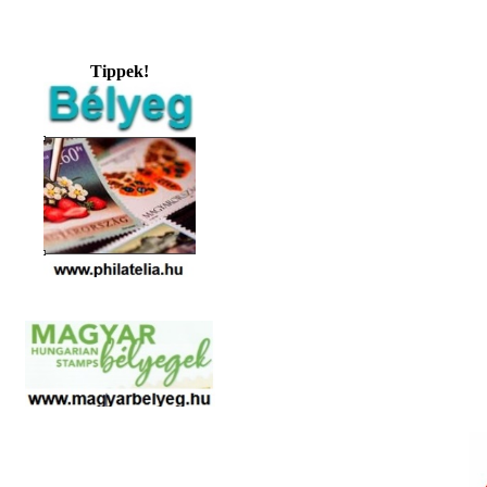
Tippek!